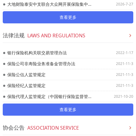
大地财险泰安中支联合大众网开展保险集中宣传活动
2026-7-27
查看更多
法律法规
LAWS AND REGULATIONS
银行保险机构关联交易管理办法
2022-1-17
保险公司非寿险业务准备金管理办法
2021-11-3
保险公估人监管规定
2021-11-3
保险经纪人监管规定
2021-11-3
保险代理人监管规定（中国银行保险监督管理委员会令2020年第11号）
2021-10-20
查看更多
协会公告
ASSOCIATION SERVICE