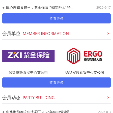
暖心理赔显担当，紫金保险 “出院无忧” 特色服务
2026-6-17
查看更多
会员单位
MEMBER INFORMATION
紫金财险泰安中心支公司
德华安顾泰安中心支公司
查看更多
会员动态
PARTY BUILDING
中华财险泰安中支召开2026年年中党建和经营管理工作会议
2026-8-3