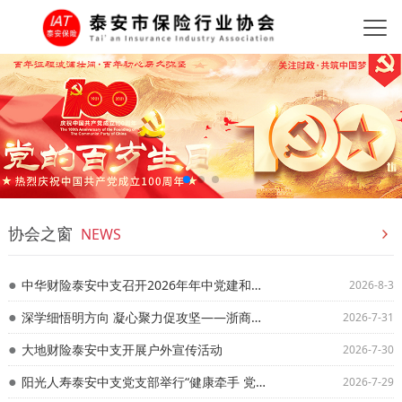
协会之窗
NEWS
中华财险泰安中支召开2026年年中党建和经营管理工作会议
2026-8-3
深学细悟明方向 凝心聚力促攻坚——浙商保险泰安中支专题学习贯彻总公司半年度会议精神
2026-7-31
大地财险泰安中支开展户外宣传活动
2026-7-30
阳光人寿泰安中支党支部举行“健康牵手 党建连心”活动
2026-7-29